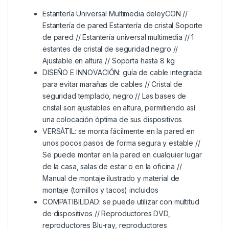
Estantería Universal Multimedia deleyCON //
Estantería de pared Estantería de cristal Soporte
de pared // Estantería universal multimedia // 1
estantes de cristal de seguridad negro //
Ajustable en altura // Soporta hasta 8 kg
DISEÑO E INNOVACIÓN: guía de cable integrada
para evitar marañas de cables // Cristal de
seguridad templado, negro // Las bases de
cristal son ajustables en altura, permitiendo así
una colocación óptima de sus dispositivos
VERSÁTIL: se monta fácilmente en la pared en
unos pocos pasos de forma segura y estable //
Se puede montar en la pared en cualquier lugar
de la casa, salas de estar o en la oficina //
Manual de montaje ilustrado y material de
montaje (tornillos y tacos) incluidos
COMPATIBILIDAD: se puede utilizar con multitud
de dispositivos // Reproductores DVD,
reproductores Blu-ray, reproductores