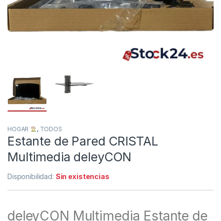
HOGAR
,
TODOS
Estante de Pared CRISTAL
Multimedia deleyCON
Disponibilidad:
Sin existencias
deleyCON Multimedia Estante de