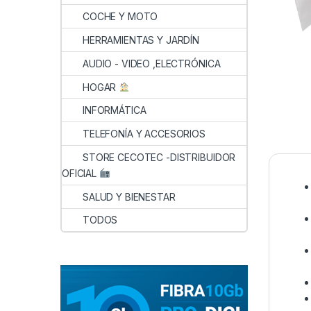
COCHE Y MOTO
HERRAMIENTAS Y JARDÍN
AUDIO - VIDEO ,ELECTRÓNICA
HOGAR
INFORMÁTICA
TELEFONÍA Y ACCESORIOS
STORE CECOTEC -DISTRIBUIDOR
OFICIAL
SALUD Y BIENESTAR
TODOS