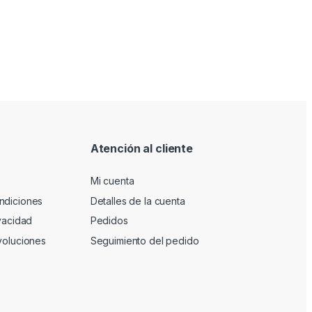
Atención al cliente
Mi cuenta
ndiciones
Detalles de la cuenta
ivacidad
Pedidos
voluciones
Seguimiento del pedido