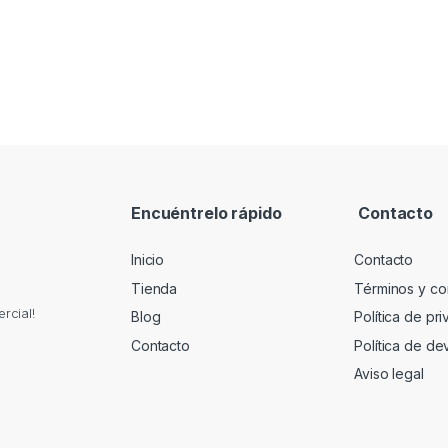
Encuéntrelo rápido
Contacto
Inicio
Contacto
Tienda
Términos y co
rcial!
Blog
Política de pr
Contacto
Política de de
Aviso legal