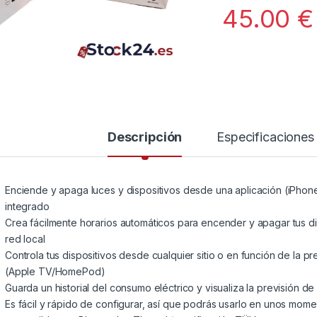
45.00
€
Descripción
Especificaciones
Enciende y apaga luces y dispositivos desde una aplicación (iPhone
integrado
Crea fácilmente horarios automáticos para encender y apagar tus d
red local
Controla tus dispositivos desde cualquier sitio o en función de la 
(Apple TV/HomePod)
Guarda un historial del consumo eléctrico y visualiza la previsión de 
Es fácil y rápido de configurar, así que podrás usarlo en unos moment