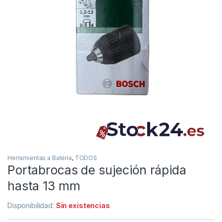
Herramientas a Bateria
,
TODOS
Portabrocas de sujeción rápida
hasta 13 mm
Disponibilidad:
Sin existencias