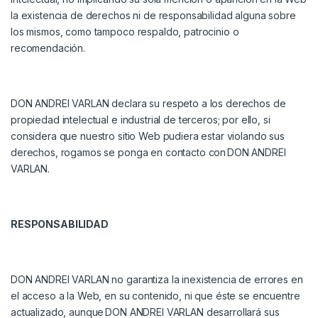
la existencia de derechos ni de responsabilidad alguna sobre
los mismos, como tampoco respaldo, patrocinio o
recomendación.
DON ANDREI VARLAN
declara su respeto a los derechos de
propiedad intelectual e industrial de terceros; por ello, si
considera que nuestro sitio Web pudiera estar violando sus
derechos, rogamos se ponga en contacto con
DON ANDREI
VARLAN
.
RESPONSABILIDAD
DON ANDREI VARLAN
no garantiza la inexistencia de errores en
el acceso a la Web, en su contenido, ni que éste se encuentre
actualizado, aunque
DON ANDREI VARLAN
desarrollará sus