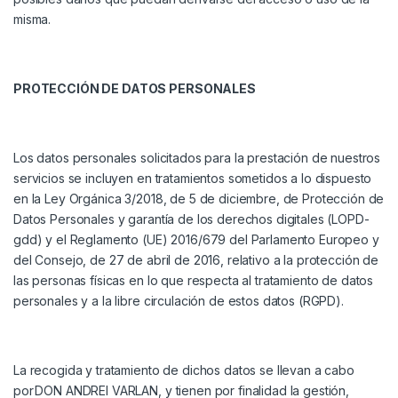
misma.
PROTECCIÓN DE DATOS PERSONALES
Los datos personales solicitados para la prestación de nuestros
servicios se incluyen en tratamientos sometidos a lo dispuesto
en la Ley Orgánica 3/2018, de 5 de diciembre, de Protección de
Datos Personales y garantía de los derechos digitales (LOPD-
gdd) y el Reglamento (UE) 2016/679 del Parlamento Europeo y
del Consejo, de 27 de abril de 2016, relativo a la protección de
las personas físicas en lo que respecta al tratamiento de datos
personales y a la libre circulación de estos datos (RGPD).
La recogida y tratamiento de dichos datos se llevan a cabo
por
DON ANDREI VARLAN
, y tienen por finalidad la gestión,