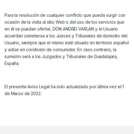
Para la resolución de cualquier conflicto que pueda surgir con
ocasión de la visita al sitio Web o del uso de los servicios que
en él se puedan ofertar,
DON ANDREI VARLAN
y el Usuario
acuerdan someterse a los Jueces y Tribunales de domicilio del
Usuario, siempre que el mismo esté situado en territorio español
y actúe en condición de consumidor. En caso contrario, la
sumisión será a los Juzgados y Tribunales de Guadalajara,
España.
El presente Aviso Legal ha sido actualizado por última vez el 1
de Marzo de 2022.