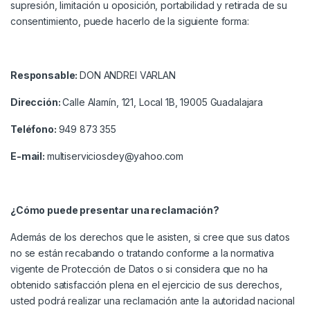
supresión, limitación u oposición, portabilidad y retirada de su
consentimiento, puede hacerlo de la siguiente forma:
Responsable:
DON ANDREI VARLAN
Dirección:
Calle Alamín, 121, Local 1B, 19005 Guadalajara
Teléfono:
949 873 355
E-mail:
multiserviciosdey@yahoo.com
¿Cómo puede presentar una reclamación?
Además de los derechos que le asisten, si cree que sus datos
no se están recabando o tratando conforme a la normativa
vigente de Protección de Datos o si considera que no ha
obtenido satisfacción plena en el ejercicio de sus derechos,
usted podrá realizar una reclamación ante la autoridad nacional