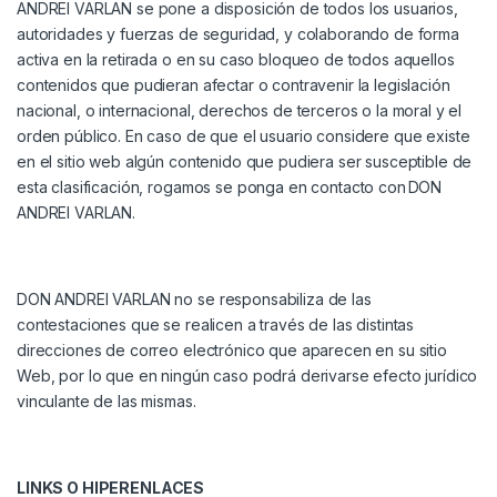
ANDREI VARLAN
se pone a disposición de todos los usuarios,
autoridades y fuerzas de seguridad, y colaborando de forma
activa en la retirada o en su caso bloqueo de todos aquellos
contenidos que pudieran afectar o contravenir la legislación
nacional, o internacional, derechos de terceros o la moral y el
orden público. En caso de que el usuario considere que existe
en el sitio web algún contenido que pudiera ser susceptible de
esta clasificación, rogamos se ponga en contacto con
DON
ANDREI VARLAN
.
DON ANDREI VARLAN
no se responsabiliza de las
contestaciones que se realicen a través de las distintas
direcciones de correo electrónico que aparecen en su sitio
Web, por lo que en ningún caso podrá derivarse efecto jurídico
vinculante de las mismas.
LINKS O HIPERENLACES