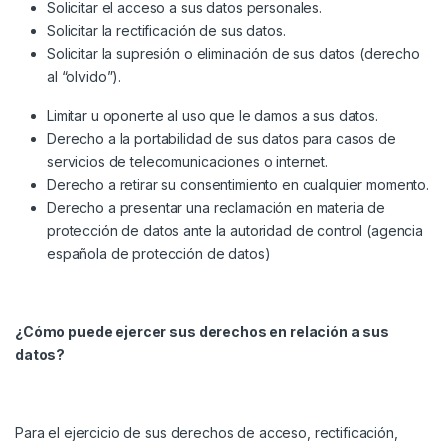
Solicitar el acceso a sus datos personales.
Solicitar la rectificación de sus datos.
Solicitar la supresión o eliminación de sus datos (derecho
al “olvido”).
Limitar u oponerte al uso que le damos a sus datos.
Derecho a la portabilidad de sus datos para casos de
servicios de telecomunicaciones o internet.
Derecho a retirar su consentimiento en cualquier momento.
Derecho a presentar una reclamación en materia de
protección de datos ante la autoridad de control (agencia
española de protección de datos)
¿Cómo puede ejercer sus derechos en relación a sus
datos?
Para el ejercicio de sus derechos de acceso, rectificación,