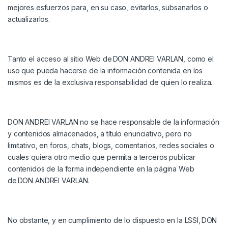
mejores esfuerzos para, en su caso, evitarlos, subsanarlos o
actualizarlos.
Tanto el acceso al sitio Web de
DON ANDREI VARLAN
, como el
uso que pueda hacerse de la información contenida en los
mismos es de la exclusiva responsabilidad de quien lo realiza.
DON ANDREI VARLAN
no se hace responsable de la información
y contenidos almacenados, a título enunciativo, pero no
limitativo, en foros, chats, blogs, comentarios, redes sociales o
cuales quiera otro medio que permita a terceros publicar
contenidos de la forma independiente en la página Web
de
DON ANDREI VARLAN
.
No obstante, y en cumplimiento de lo dispuesto en la LSSI,
DON