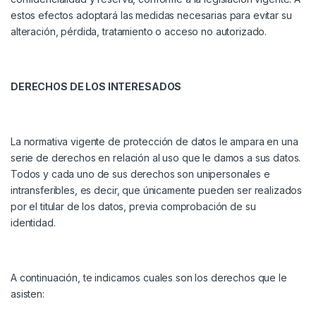
estos efectos adoptará las medidas necesarias para evitar su
alteración, pérdida, tratamiento o acceso no autorizado.
DERECHOS DE LOS INTERESADOS
La normativa vigente de protección de datos le ampara en una
serie de derechos en relación al uso que le damos a sus datos.
Todos y cada uno de sus derechos son unipersonales e
intransferibles, es decir, que únicamente pueden ser realizados
por el titular de los datos, previa comprobación de su
identidad.
A continuación, te indicamos cuales son los derechos que le
asisten: