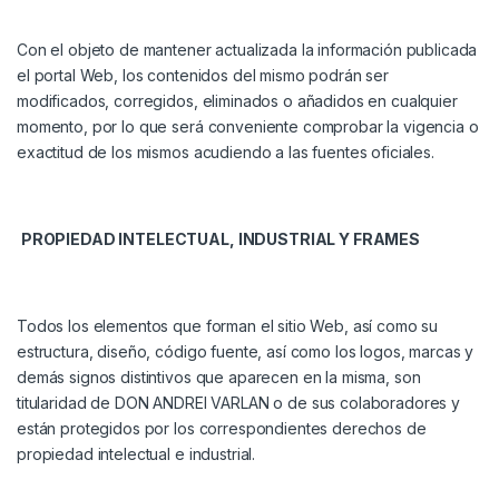
Con el objeto de mantener actualizada la información publicada
el portal Web, los contenidos del mismo podrán ser
modificados, corregidos, eliminados o añadidos en cualquier
momento, por lo que será conveniente comprobar la vigencia o
exactitud de los mismos acudiendo a las fuentes oficiales.
PROPIEDAD INTELECTUAL, INDUSTRIAL Y FRAMES
Todos los elementos que forman el sitio Web, así como su
estructura, diseño, código fuente, así como los logos, marcas y
demás signos distintivos que aparecen en la misma, son
titularidad de
DON ANDREI VARLAN
o de sus colaboradores y
están protegidos por los correspondientes derechos de
propiedad intelectual e industrial.