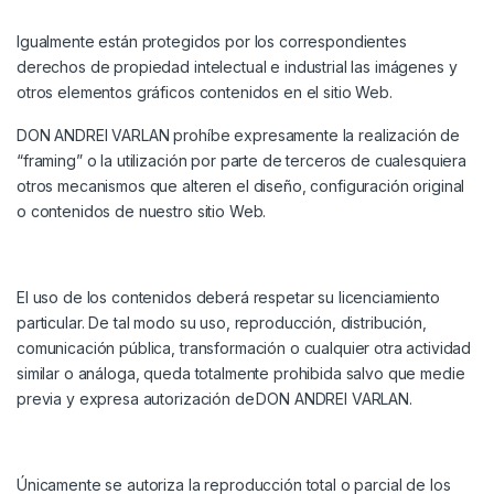
Igualmente están protegidos por los correspondientes
derechos de propiedad intelectual e industrial las imágenes y
otros elementos gráficos contenidos en el sitio Web.
DON ANDREI VARLAN
prohíbe expresamente la realización de
“framing” o la utilización por parte de terceros de cualesquiera
otros mecanismos que alteren el diseño, configuración original
o contenidos de nuestro sitio Web.
El uso de los contenidos deberá respetar su licenciamiento
particular. De tal modo su uso, reproducción, distribución,
comunicación pública, transformación o cualquier otra actividad
similar o análoga, queda totalmente prohibida salvo que medie
previa y expresa autorización de
DON ANDREI VARLAN
.
Únicamente se autoriza la reproducción total o parcial de los