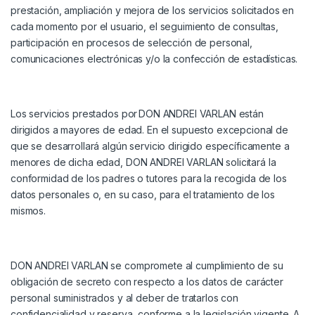
prestación, ampliación y mejora de los servicios solicitados en
cada momento por el usuario, el seguimiento de consultas,
participación en procesos de selección de personal,
comunicaciones electrónicas y/o la confección de estadísticas.
Los servicios prestados por
DON ANDREI VARLAN
están
dirigidos a mayores de edad. En el supuesto excepcional de
que se desarrollará algún servicio dirigido específicamente a
menores de dicha edad,
DON ANDREI VARLAN
solicitará la
conformidad de los padres o tutores para la recogida de los
datos personales o, en su caso, para el tratamiento de los
mismos.
DON ANDREI VARLAN
se compromete al cumplimiento de su
obligación de secreto con respecto a los datos de carácter
personal suministrados y al deber de tratarlos con
confidencialidad y reserva, conforme a la legislación vigente. A