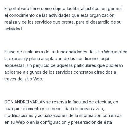
El portal web tiene como objeto facilitar al público, en general,
el conocimiento de las actividades que esta organización
realiza y de los servicios que presta, para el desarrollo de su
actividad.
El uso de cualquiera de las funcionalidades del sitio Web implica
la expresa y plena aceptación de las condiciones aquí
expuestas, sin perjuicio de aquellas particulares que pudieran
aplicarse a algunos de los servicios concretos ofrecidos a
través del sitio Web.
DON ANDREI VARLAN
se reserva la facultad de efectuar, en
cualquier momento y sin necesidad de previo aviso,
modificaciones y actualizaciones de la información contenida
en su Web o en la configuración y presentación de ésta.