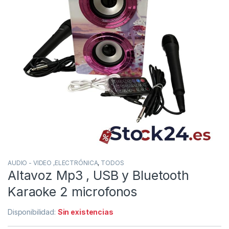
AUDIO - VIDEO ,ELECTRÓNICA
,
TODOS
Altavoz Mp3 , USB y Bluetooth
Karaoke 2 microfonos
Disponibilidad:
Sin existencias