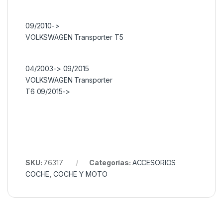
09/2010->
VOLKSWAGEN Transporter T5
04/2003-> 09/2015
VOLKSWAGEN Transporter
T6 09/2015->
SKU:
76317
Categorías:
ACCESORIOS
COCHE
,
COCHE Y MOTO