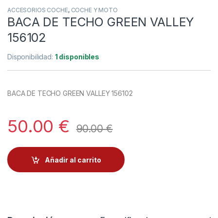
ACCESORIOS COCHE
,
COCHE Y MOTO
BACA DE TECHO GREEN VALLEY
156102
Disponibilidad:
1 disponibles
BACA DE TECHO GREEN VALLEY 156102
50.00
€
90.00
€
Añadir al carrito