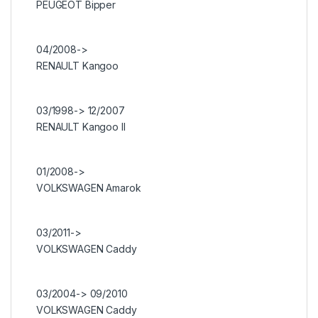
PEUGEOT Bipper
04/2008->
RENAULT Kangoo
03/1998-> 12/2007
RENAULT Kangoo II
01/2008->
VOLKSWAGEN Amarok
03/2011->
VOLKSWAGEN Caddy
03/2004-> 09/2010
VOLKSWAGEN Caddy