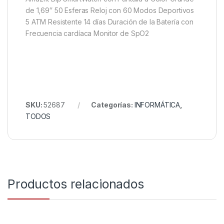
de 1,69″ 50 Esferas Reloj con 60 Modos Deportivos
5 ATM Resistente 14 días Duración de la Batería con
Frecuencia cardíaca Monitor de SpO2
SKU:
52687
Categorías:
INFORMÁTICA
,
TODOS
Productos relacionados