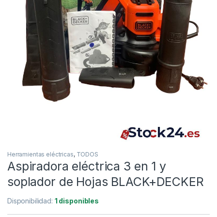
Herramientas eléctricas
,
TODOS
Aspiradora eléctrica 3 en 1 y
soplador de Hojas BLACK+DECKER
Disponibilidad:
1 disponibles