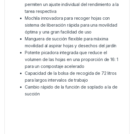
permiten un ajuste individual del rendimiento a la
tarea respectiva
Mochila innovadora para recoger hojas con
sistema de liberación rápida para una movilidad
óptima y una gran facilidad de uso
Manguera de succión flexible para máxima
movilidad al aspirar hojas y desechos del jardín
Potente picadora integrada que reduce el
volumen de las hojas en una proporción de 16: 1
para un compostaje acelerado
Capacidad de la bolsa de recogida de 72 litros
para largos intervalos de trabajo
Cambio rápido de la función de soplado a la de
succión