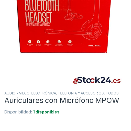
AUDIO - VIDEO ,ELECTRÓNICA
,
TELEFONÍA Y ACCESORIOS
,
TODOS
Auriculares con Micrófono MPOW
Disponibilidad:
1 disponibles