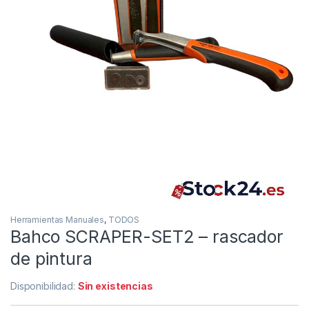
Herramientas Manuales
,
TODOS
Bahco SCRAPER-SET2 – rascador
de pintura
Disponibilidad:
Sin existencias