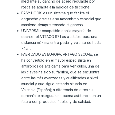
mediante su gancho de acero regulable por
rosca se adapta a la medida de tu coche.
EASY HOOK: es un sistema que facilita el
enganche gracias a su mecanismo especial que
mantiene siempre tensado el gancho.
UNIVERSAL: compatible con la mayoría de
coches, el ARTAGO 871 es ajustable para una
distancia máxima entre pedal y volante de hasta
74cm.
FABRICADO EN EUROPA: ARTAGO SECURE, se
ha convertido en el mayor especialista en
antirrobos de alta gama para vehiculos, una de
las claves ha sido su fábrica, que se encuentra
entre las más avanzadas y cualificadas a nivel
mundial y que sigue estando situada en
Valencia (España); a diferencia de otros su
cercanía te asegura una buena asistencia en un
futuro con productos fiables y de calidad.