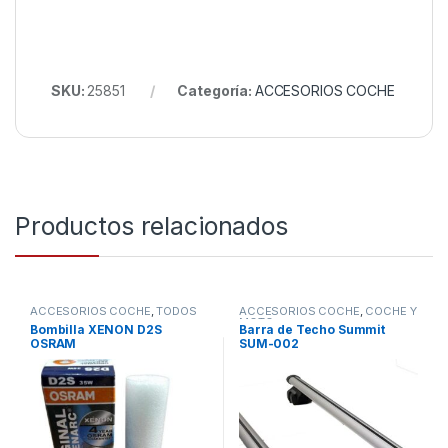
SKU:
25851
Categoría:
ACCESORIOS COCHE
Productos relacionados
ACCESORIOS COCHE
,
TODOS
ACCESORIOS COCHE
,
COCHE Y
MOTO
Bombilla XENON D2S
Barra de Techo Summit
OSRAM
SUM-002