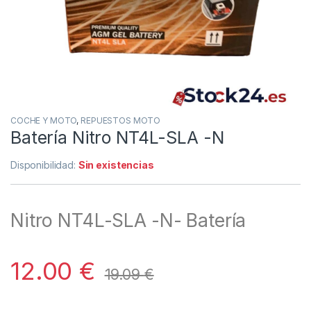
COCHE Y MOTO
,
REPUESTOS MOTO
Batería Nitro NT4L-SLA -N
Disponibilidad:
Sin existencias
Nitro NT4L-SLA -N- Batería
12.00
€
19.09
€