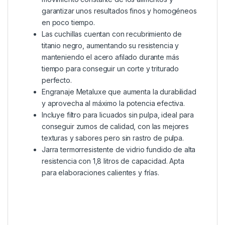
garantizar unos resultados finos y homogéneos
en poco tiempo.
Las cuchillas cuentan con recubrimiento de
titanio negro, aumentando su resistencia y
manteniendo el acero afilado durante más
tiempo para conseguir un corte y triturado
perfecto.
Engranaje Metaluxe que aumenta la durabilidad
y aprovecha al máximo la potencia efectiva.
Incluye filtro para licuados sin pulpa, ideal para
conseguir zumos de calidad, con las mejores
texturas y sabores pero sin rastro de pulpa.
Jarra termorresistente de vidrio fundido de alta
resistencia con 1,8 litros de capacidad. Apta
para elaboraciones calientes y frías.