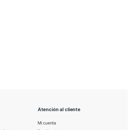
Atención al cliente
Mi cuenta