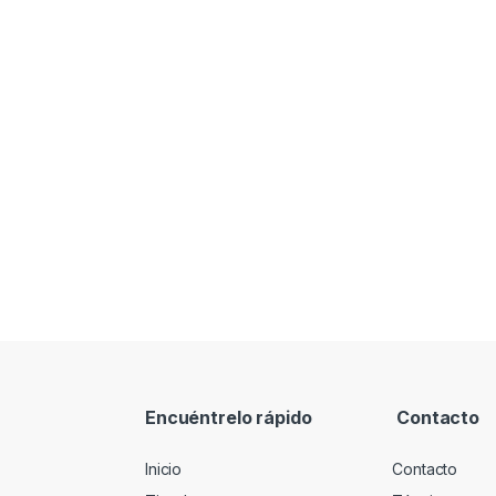
Encuéntrelo rápido
Contacto
Inicio
Contacto