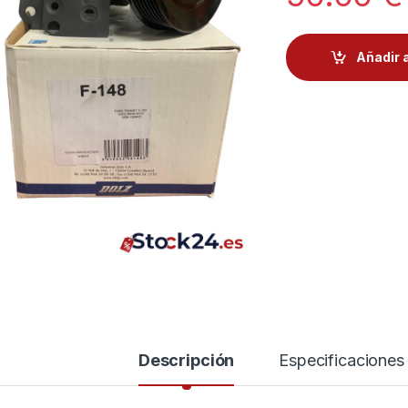
Añadir a
Descripción
Especificaciones