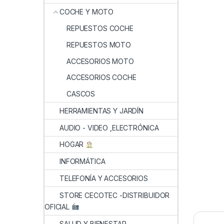
COCHE Y MOTO
REPUESTOS COCHE
REPUESTOS MOTO
ACCESORIOS MOTO
ACCESORIOS COCHE
CASCOS
HERRAMIENTAS Y JARDÍN
AUDIO - VIDEO ,ELECTRÓNICA
HOGAR
INFORMÁTICA
TELEFONÍA Y ACCESORIOS
STORE CECOTEC -DISTRIBUIDOR
OFICIAL
SALUD Y BIENESTAR