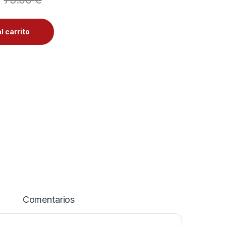
l carrito
Comentarios