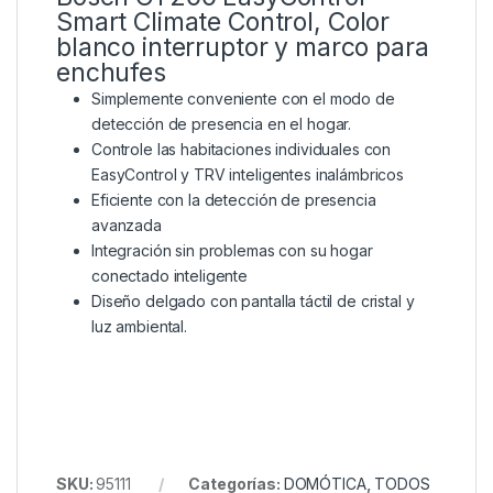
Smart Climate Control, Color
blanco interruptor y marco para
enchufes
Simplemente conveniente con el modo de
detección de presencia en el hogar.
Controle las habitaciones individuales con
EasyControl y TRV inteligentes inalámbricos
Eficiente con la detección de presencia
avanzada
Integración sin problemas con su hogar
conectado inteligente
Diseño delgado con pantalla táctil de cristal y
luz ambiental.
SKU:
95111
Categorías:
DOMÓTICA
,
TODOS