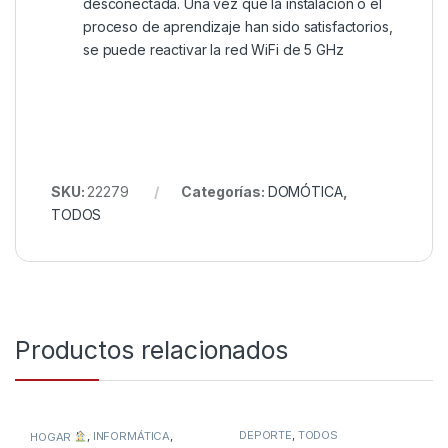
desconectada. Una vez que la instalación o el
proceso de aprendizaje han sido satisfactorios,
se puede reactivar la red WiFi de 5 GHz
SKU:
22279
Categorías:
DOMÓTICA
,
TODOS
Productos relacionados
DEPORTE
,
TODOS
HOGAR
,
INFORMÁTICA
,
TODOS