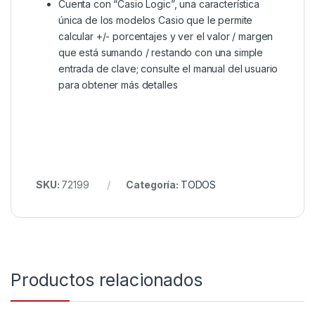
Cuenta con “Casio Logic”, una característica
única de los modelos Casio que le permite
calcular +/- porcentajes y ver el valor / margen
que está sumando / restando con una simple
entrada de clave; consulte el manual del usuario
para obtener más detalles
SKU:
72199
Categoría:
TODOS
Productos relacionados