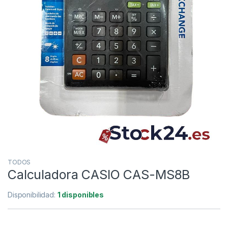
TODOS
Calculadora CASIO CAS-MS8B
Disponibilidad:
1 disponibles