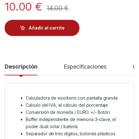
10.00
€
14.00
€
Añadir al carrito
Descripción
Especificaciones
Co
Calculadora de escritorio con pantalla grande
Cálculo del IVA, el cálculo del porcentaje
Conversión de moneda / EURO. +/- Botón
Buffer independiente de memoria 3-clave, el
poder dual: solar / batería
Separador de tres dígitos, botones plásticos