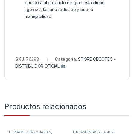
que dota al producto de gran estabilidad,
ligereza, tamaño reducido y buena
manejabilidad.
SKU:
76298
Categoría:
STORE CECOTEC -
DISTRIBUIDOR OFICIAL
Productos relacionados
HERRAMIENTAS Y JARDÍN
,
HERRAMIENTAS Y JARDÍN
,