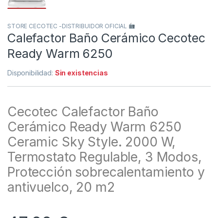
STORE CECOTEC -DISTRIBUIDOR OFICIAL
Calefactor Baño Cerámico Cecotec
Ready Warm 6250
Disponibilidad:
Sin existencias
Cecotec Calefactor Baño
Cerámico Ready Warm 6250
Ceramic Sky Style. 2000 W,
Termostato Regulable, 3 Modos,
Protección sobrecalentamiento y
antivuelco, 20 m2