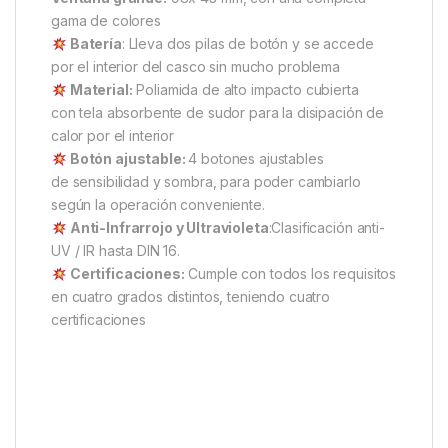
gama de colores
Batería
: Lleva dos pilas de botón y se accede
por el interior del casco sin mucho problema
Material:
Poliamida de alto impacto cubierta
con tela absorbente de sudor para la disipación de
calor por el interior
Botón ajustable:
4 botones ajustables
de sensibilidad y sombra, para poder cambiarlo
según la operación conveniente.
Anti-Infrarrojo y Ultravioleta
:Clasificación anti-
UV / IR hasta DIN 16.
Certificaciones:
Cumple con todos los requisitos
en cuatro grados distintos, teniendo cuatro
certificaciones