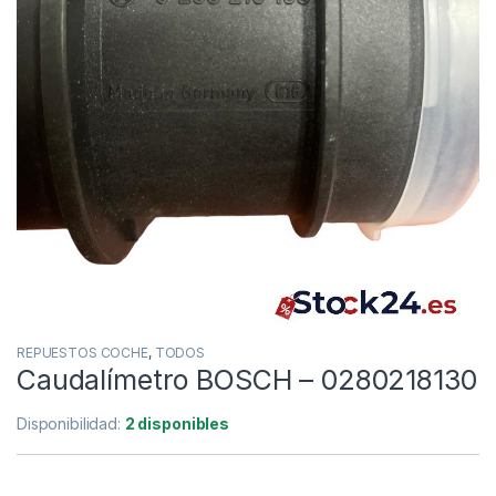
REPUESTOS COCHE
,
TODOS
Caudalímetro BOSCH – 0280218130
Disponibilidad:
2 disponibles