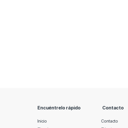
Encuéntrelo rápido
Contacto
Inicio
Contacto