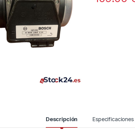
Descripción
Especificaciones