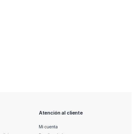
Atención al cliente
Mi cuenta