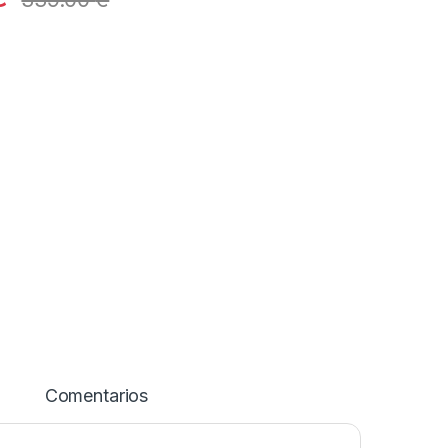
Comentarios