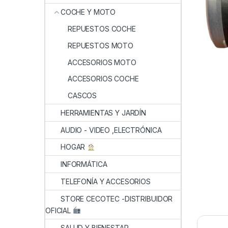
COCHE Y MOTO
REPUESTOS COCHE
REPUESTOS MOTO
ACCESORIOS MOTO
ACCESORIOS COCHE
CASCOS
HERRAMIENTAS Y JARDÍN
AUDIO - VIDEO ,ELECTRÓNICA
HOGAR
INFORMÁTICA
TELEFONÍA Y ACCESORIOS
STORE CECOTEC -DISTRIBUIDOR
OFICIAL
SALUD Y BIENESTAR