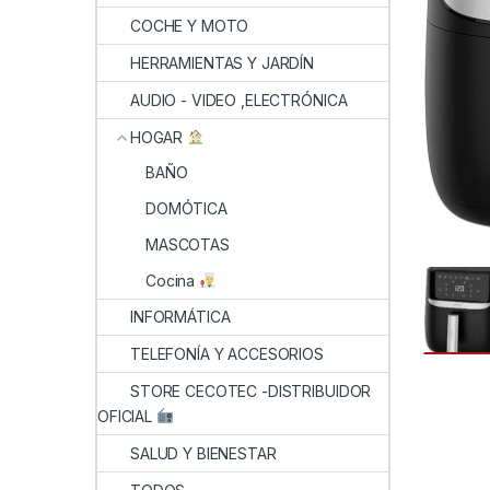
COCHE Y MOTO
HERRAMIENTAS Y JARDÍN
AUDIO - VIDEO ,ELECTRÓNICA
HOGAR
BAÑO
DOMÓTICA
MASCOTAS
Cocina
INFORMÁTICA
TELEFONÍA Y ACCESORIOS
STORE CECOTEC -DISTRIBUIDOR
OFICIAL
SALUD Y BIENESTAR