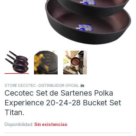
STORE CECOTEC -DISTRIBUIDOR OFICIAL
Cecotec Set de Sartenes Polka
Experience 20-24-28 Bucket Set
Titan.
Disponibilidad:
Sin existencias