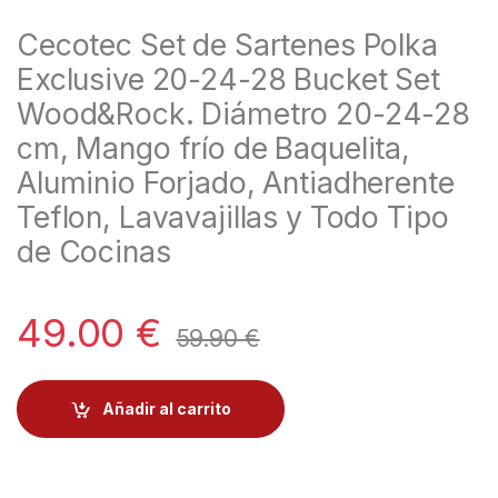
Cecotec Set de Sartenes Polka
Exclusive 20-24-28 Bucket Set
Wood&Rock. Diámetro 20-24-28
cm, Mango frío de Baquelita,
Aluminio Forjado, Antiadherente
Teflon, Lavavajillas y Todo Tipo
de Cocinas
49.00
€
59.90
€
Añadir al carrito