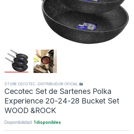
STORE CECOTEC -DISTRIBUIDOR OFICIAL
Cecotec Set de Sartenes Polka
Experience 20-24-28 Bucket Set
WOOD &ROCK
Disponibilidad:
1 disponibles