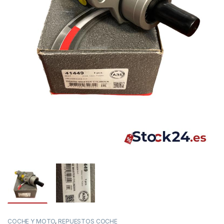
COCHE Y MOTO
,
REPUESTOS COCHE