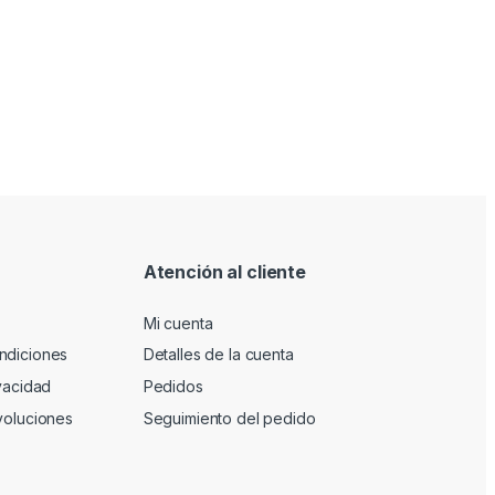
Atención al cliente
Mi cuenta
ndiciones
Detalles de la cuenta
ivacidad
Pedidos
voluciones
Seguimiento del pedido