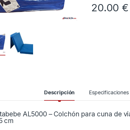
20.00
€
Descripción
Especificaciones
tabebe AL5000 – Colchón para cuna de via
5 cm