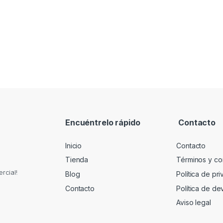
Encuéntrelo rápido
Contacto
Inicio
Contacto
Tienda
Términos y co
rcial!
Blog
Política de pr
Contacto
Política de de
Aviso legal