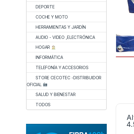
DEPORTE
COCHE Y MOTO
HERRAMIENTAS Y JARDÍN
AUDIO - VIDEO ,ELECTRÓNICA
HOGAR
INFORMÁTICA
TELEFONÍA Y ACCESORIOS
STORE CECOTEC -DISTRIBUIDOR
OFICIAL
SALUD Y BIENESTAR
TODOS
Al
4.