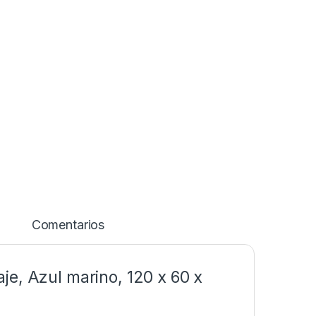
Comentarios
je, Azul marino, 120 x 60 x