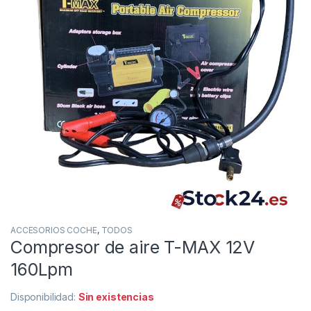
ACCESORIOS COCHE
,
TODOS
Compresor de aire T-MAX 12V
160Lpm
Disponibilidad:
Sin existencias