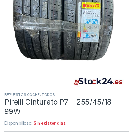
REPUESTOS COCHE
,
TODOS
Pirelli Cinturato P7 – 255/45/18
99W
Disponibilidad:
Sin existencias