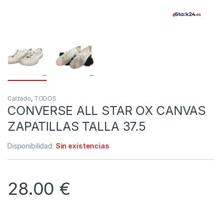
Calzado
,
TODOS
CONVERSE ALL STAR OX CANVAS
ZAPATILLAS TALLA 37.5
Disponibilidad:
Sin existencias
28.00
€