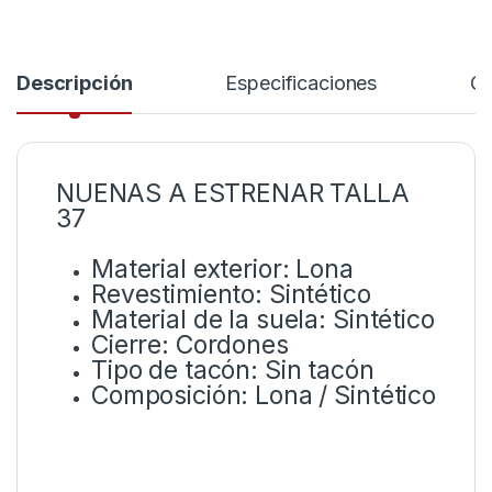
Descripción
Especificaciones
Co
NUENAS A ESTRENAR TALLA
37
Material exterior: Lona
Revestimiento: Sintético
Material de la suela: Sintético
Cierre: Cordones
Tipo de tacón: Sin tacón
Composición: Lona / Sintético