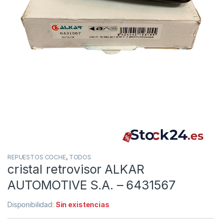
REPUESTOS COCHE
,
TODOS
cristal retrovisor ALKAR
AUTOMOTIVE S.A. – 6431567
Disponibilidad:
Sin existencias