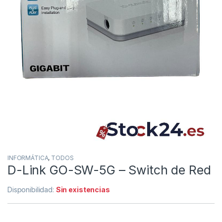
INFORMÁTICA
,
TODOS
D-Link GO-SW-5G – Switch de Red
Disponibilidad:
Sin existencias