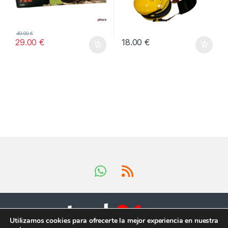
49.00
€
29.00
€
18.00
€
Utilizamos cookies para ofrecerte la mejor experiencia en nuestra