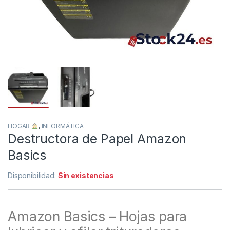
HOGAR
,
INFORMÁTICA
Destructora de Papel Amazon
Basics
Disponibilidad:
Sin existencias
Amazon Basics – Hojas para