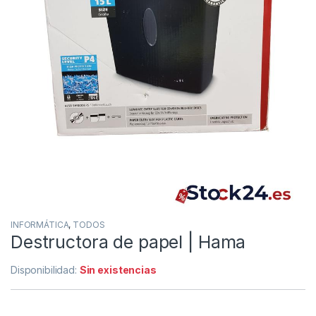
INFORMÁTICA
,
TODOS
Destructora de papel | Hama
Disponibilidad:
Sin existencias