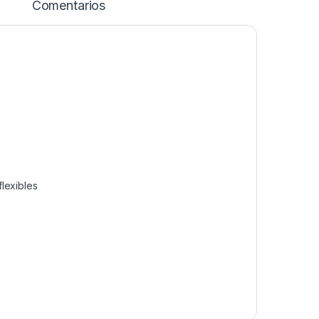
Comentarios
lexibles