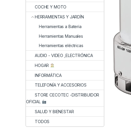
COCHE Y MOTO
HERRAMIENTAS Y JARDÍN
Herramientas a Bateria
Herramientas Manuales
Herramientas eléctricas
AUDIO - VIDEO ,ELECTRÓNICA
HOGAR
INFORMÁTICA
TELEFONÍA Y ACCESORIOS
STORE CECOTEC -DISTRIBUIDOR
OFICIAL
SALUD Y BIENESTAR
TODOS