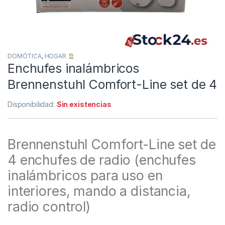
DOMÓTICA
,
HOGAR
Enchufes inalámbricos
Brennenstuhl Comfort-Line set de 4
Disponibilidad:
Sin existencias
Brennenstuhl Comfort-Line set de
4 enchufes de radio (enchufes
inalámbricos para uso en
interiores, mando a distancia,
radio control)