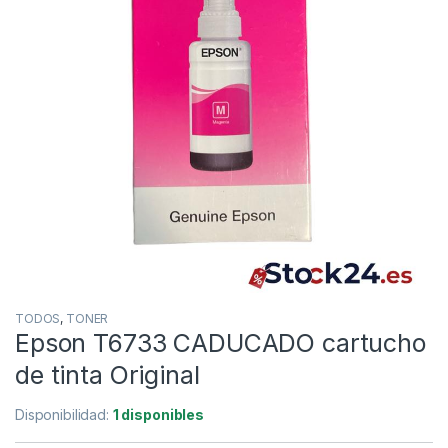
TODOS
,
TONER
Epson T6733 CADUCADO cartucho
de tinta Original
Disponibilidad:
1 disponibles