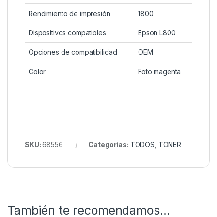
Rendimiento de impresión
1800
Dispositivos compatibles
Epson L800
Opciones de compatibilidad
OEM
Color
Foto magenta
SKU:
68556
Categorías:
TODOS
,
TONER
También te recomendamos…