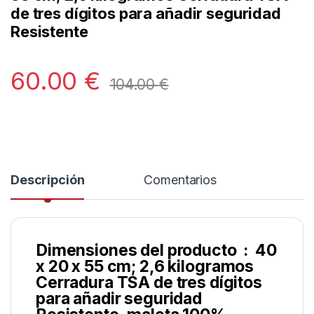
de tres dígitos para añadir seguridad
Resistente
60.00
€
104.00
€
Descripción
Comentarios
Dimensiones del producto ‏ : ‎ 40
x 20 x 55 cm; 2,6 kilogramos
Cerradura TSA de tres dígitos
para añadir seguridad