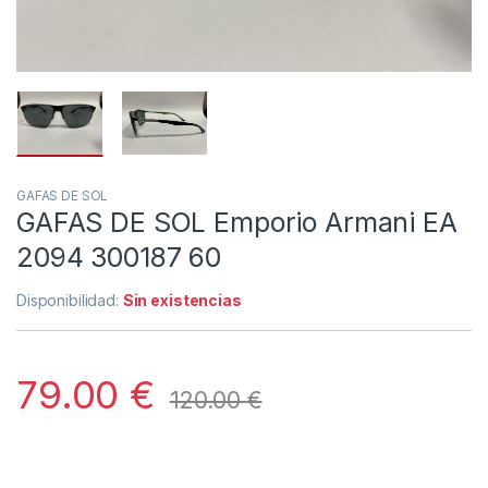
GAFAS DE SOL
GAFAS DE SOL Emporio Armani EA
2094 300187 60
Disponibilidad:
Sin existencias
79.00
€
120.00
€