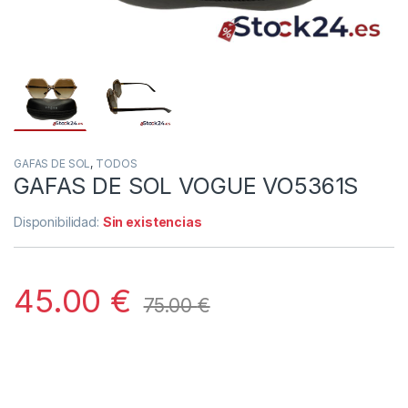
GAFAS DE SOL
,
TODOS
GAFAS DE SOL VOGUE VO5361S
Disponibilidad:
Sin existencias
45.00
€
75.00
€