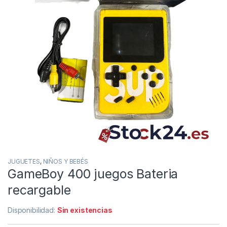
JUGUETES
,
NIÑOS Y BEBÉS
GameBoy 400 juegos Bateria
recargable
Disponibilidad:
Sin existencias