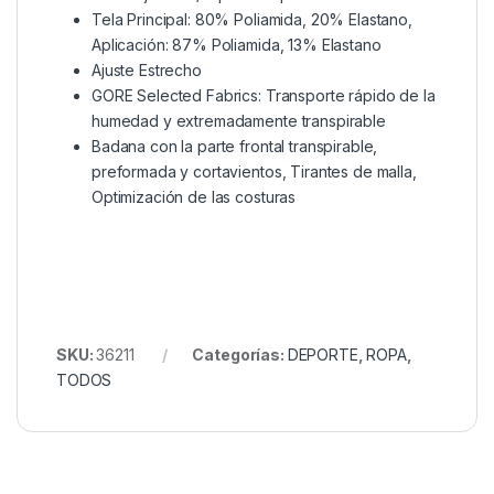
Tela Principal: 80% Poliamida, 20% Elastano,
Aplicación: 87% Poliamida, 13% Elastano
Ajuste Estrecho
GORE Selected Fabrics: Transporte rápido de la
humedad y extremadamente transpirable
Badana con la parte frontal transpirable,
preformada y cortavientos, Tirantes de malla,
Optimización de las costuras
SKU:
36211
Categorías:
DEPORTE
,
ROPA
,
TODOS