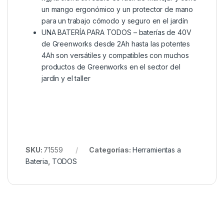
un mango ergonómico y un protector de mano
para un trabajo cómodo y seguro en el jardín
UNA BATERÍA PARA TODOS – baterías de 40V
de Greenworks desde 2Ah hasta las potentes
4Ah son versátiles y compatibles con muchos
productos de Greenworks en el sector del
jardín y el taller
SKU:
71559
Categorías:
Herramientas a
Bateria
,
TODOS