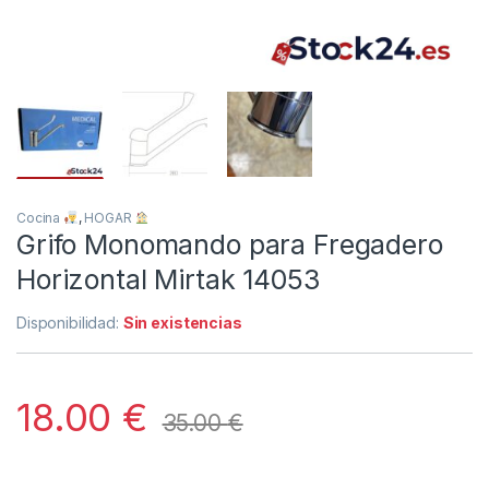
Cocina
,
HOGAR
Grifo Monomando para Fregadero
Horizontal Mirtak 14053
Disponibilidad:
Sin existencias
18.00
€
35.00
€