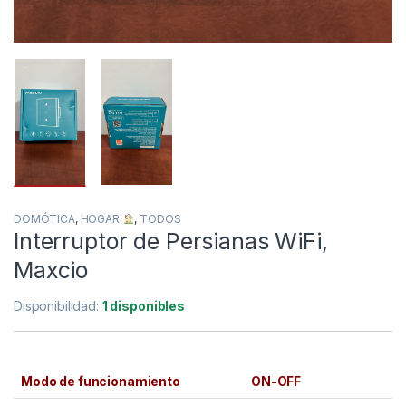
DOMÓTICA
,
HOGAR
,
TODOS
Interruptor de Persianas WiFi,
Maxcio
Disponibilidad:
1 disponibles
Modo de funcionamiento
ON-OFF