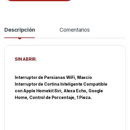
Descripción
Comentarios
SIN ABRIR.
Interruptor de Persianas WiFi, Maxcio
Interruptor de Cortina Inteligente Compatible
con Apple Homekit Siri, Alexa Echo, Google
Home, Control de Porcentaje, 1 Pieza.