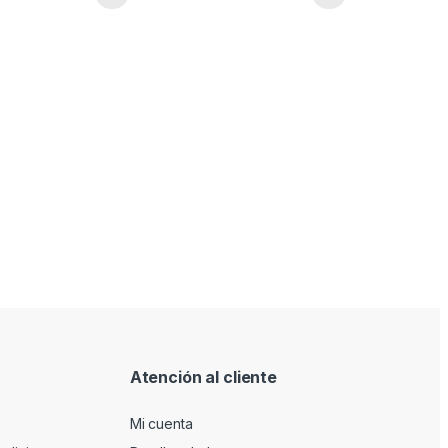
Atención al cliente
Mi cuenta