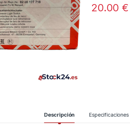
20.00
€
Descripción
Especificaciones