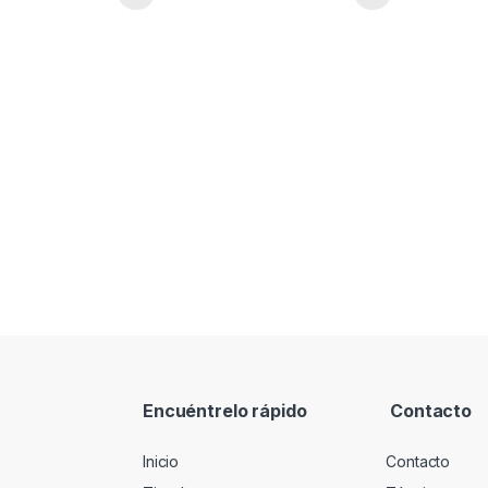
Encuéntrelo rápido
Contacto
Inicio
Contacto