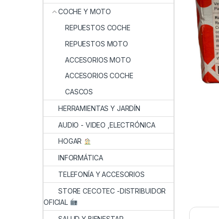
COCHE Y MOTO
REPUESTOS COCHE
REPUESTOS MOTO
ACCESORIOS MOTO
ACCESORIOS COCHE
CASCOS
HERRAMIENTAS Y JARDÍN
AUDIO - VIDEO ,ELECTRÓNICA
HOGAR
INFORMÁTICA
TELEFONÍA Y ACCESORIOS
STORE CECOTEC -DISTRIBUIDOR
OFICIAL
SALUD Y BIENESTAR