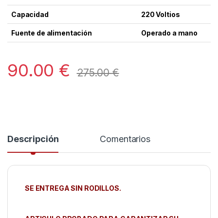
Capacidad
220 Voltios
Fuente de alimentación
Operado a mano
90.00
€
275.00
€
Descripción
Comentarios
SE ENTREGA SIN RODILLOS.