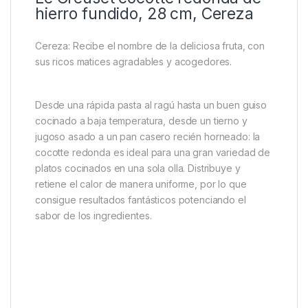
hierro fundido, 28 cm, Cereza
Cereza: Recibe el nombre de la deliciosa fruta, con
sus ricos matices agradables y acogedores.
Desde una rápida pasta al ragú hasta un buen guiso
cocinado a baja temperatura, desde un tierno y
jugoso asado a un pan casero recién horneado: la
cocotte redonda es ideal para una gran variedad de
platos cocinados en una sola olla. Distribuye y
retiene el calor de manera uniforme, por lo que
consigue resultados fantásticos potenciando el
sabor de los ingredientes.