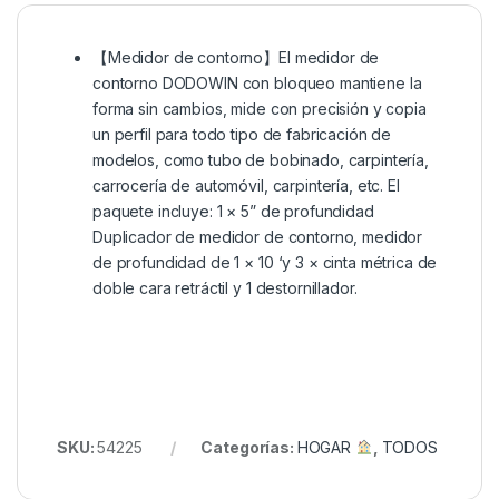
【Medidor de contorno】El medidor de
contorno DODOWIN con bloqueo mantiene la
forma sin cambios, mide con precisión y copia
un perfil para todo tipo de fabricación de
modelos, como tubo de bobinado, carpintería,
carrocería de automóvil, carpintería, etc. El
paquete incluye: 1 × 5” de profundidad
Duplicador de medidor de contorno, medidor
de profundidad de 1 × 10 ‘y 3 × cinta métrica de
doble cara retráctil y 1 destornillador.
SKU:
54225
Categorías:
HOGAR
,
TODOS