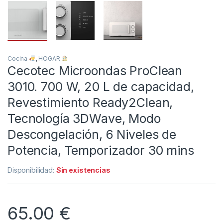
Cocina
,
HOGAR
Cecotec Microondas ProClean
3010. 700 W, 20 L de capacidad,
Revestimiento Ready2Clean,
Tecnología 3DWave, Modo
Descongelación, 6 Niveles de
Potencia, Temporizador 30 mins
Disponibilidad:
Sin existencias
65.00
€