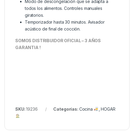
Modo de descongelación que se adapta a
todos los alimentos. Controles manuales
giratorios.
Temporizador hasta 30 minutos. Avisador
acústico de final de cocción.
SOMOS DISTRIBUIDOR OFICIAL – 3 AÑOS
GARANTIA !
SKU:
19236
Categorías:
Cocina
,
HOGAR