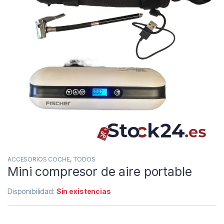
ACCESORIOS COCHE
,
TODOS
Mini compresor de aire portable
Disponibilidad:
Sin existencias